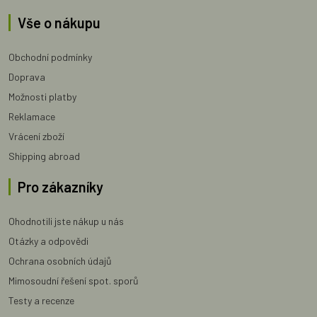
Vše o nákupu
Obchodní podmínky
Doprava
Možnosti platby
Reklamace
Vrácení zboží
Shipping abroad
Pro zákazníky
Ohodnotili jste nákup u nás
Otázky a odpovědi
Ochrana osobních údajů
Mimosoudní řešení spot. sporů
Testy a recenze