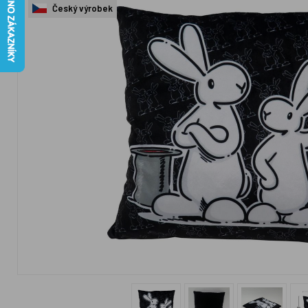
Český výrobek