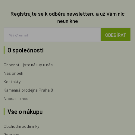
Registrujte se k odběru newsletteru a už Vám nic
neunikne
ODEBÍRAT
O společnosti
Ohodnotili jste nákup u nás
Náš příběh
Kontakty
Kamenná prodejna Praha 8
Napsali o nás
Vše o nákupu
Obchodní podmínky
Doprava