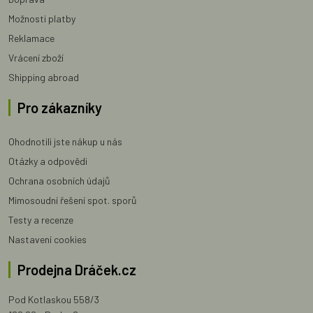
Možnosti platby
Reklamace
Vrácení zboží
Shipping abroad
Pro zákazníky
Ohodnotili jste nákup u nás
Otázky a odpovědi
Ochrana osobních údajů
Mimosoudní řešení spot. sporů
Testy a recenze
Nastavení cookies
Prodejna Dráček.cz
Pod Kotlaskou 558/3