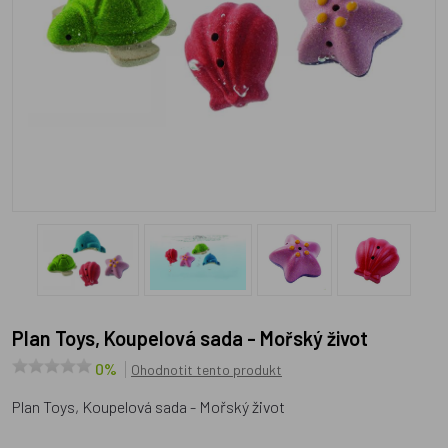
Plan Toys, Koupelová sada - Mořský život
0%
Ohodnotit tento produkt
Plan Toys, Koupelová sada - Mořský život