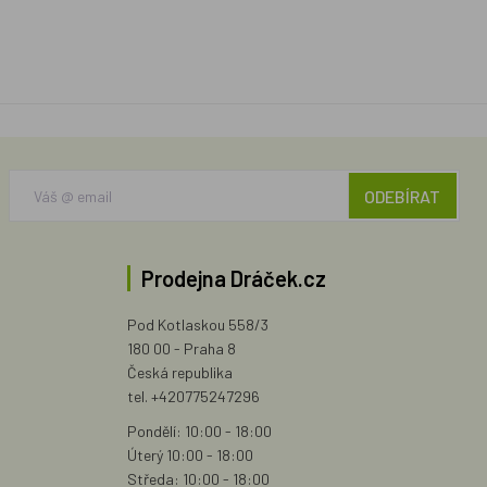
ODEBÍRAT
Prodejna Dráček.cz
Pod Kotlaskou 558/3
180 00 - Praha 8
Česká republika
tel. +420775247296
Pondělí: 10:00 - 18:00
Úterý 10:00 - 18:00
Středa: 10:00 - 18:00