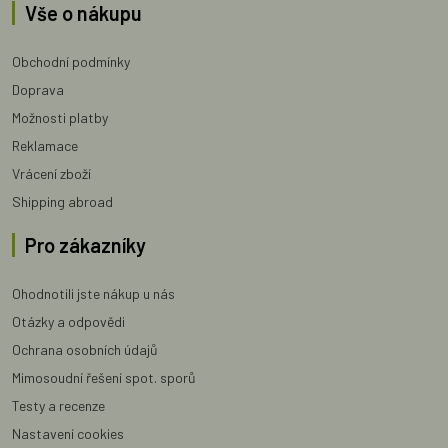
Vše o nákupu
Obchodní podmínky
Doprava
Možnosti platby
Reklamace
Vrácení zboží
Shipping abroad
Pro zákazníky
Ohodnotili jste nákup u nás
Otázky a odpovědi
Ochrana osobních údajů
Mimosoudní řešení spot. sporů
Testy a recenze
Nastavení cookies