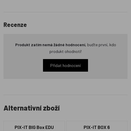
Recenze
Produkt zatím nemá žádné hodnocení,
buďte první, kdo
produkt ohodnotí!
Přidat hodnocení
Alternativní zboží
PIX-IT BIG Box EDU
PIX-IT BOX 6