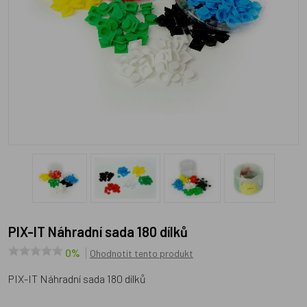
PIX-IT Náhradní sada 180 dílků
0%
Ohodnotit tento produkt
PIX-IT Náhradní sada 180 dílků