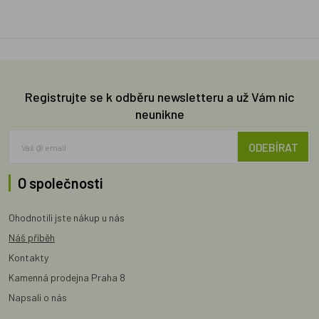
Registrujte se k odběru newsletteru a už Vám nic
neunikne
ODEBÍRAT
O společnosti
Ohodnotili jste nákup u nás
Náš příběh
Kontakty
Kamenná prodejna Praha 8
Napsali o nás