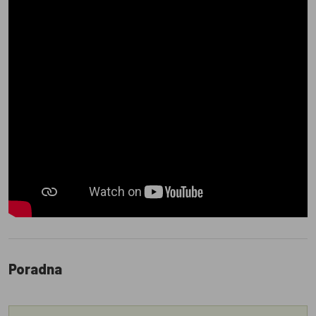
Poradna