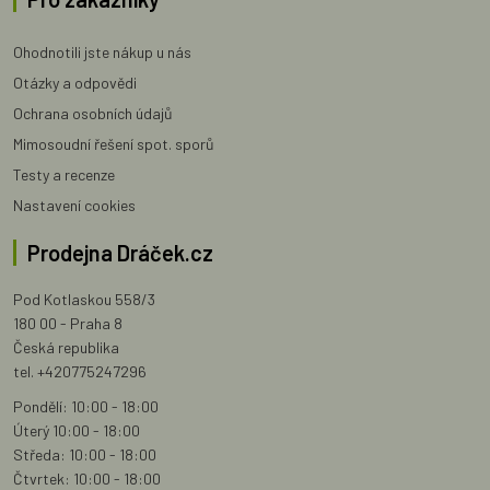
Ohodnotili jste nákup u nás
Otázky a odpovědi
Ochrana osobních údajů
Mimosoudní řešení spot. sporů
Testy a recenze
Nastavení cookies
Prodejna Dráček.cz
Pod Kotlaskou 558/3
180 00 - Praha 8
Česká republika
tel. +420775247296
Pondělí: 10:00 - 18:00
Úterý 10:00 - 18:00
Středa: 10:00 - 18:00
Čtvrtek: 10:00 - 18:00