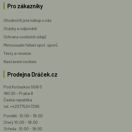
Pro zákazníky
Ohodnotili jste nákup u nás
Otázky a odpovědi
Ochrana osobních údajů
Mimosoudní řešení spot. sporů
Testy a recenze
Nastavení cookies
Prodejna Dráček.cz
Pod Kotlaskou 558/3
180 00 - Praha 8
Česká republika
tel. +420775247296
Pondělí: 10:00 - 18:00
Úterý 10:00 - 18:00
Středa: 10:00 - 18:00