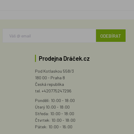
ODEBÍRAT
Prodejna Dráček.cz
Pod Kotlaskou 558/3
180 00 - Praha 8
Česká republika
tel. +420775247296
Pondělí: 10:00 - 18:00
Úterý 10:00 - 18:00
Středa: 10:00 - 18:00
Čtvrtek: 10:00 - 18:00
Pátek: 10:00 - 16:00