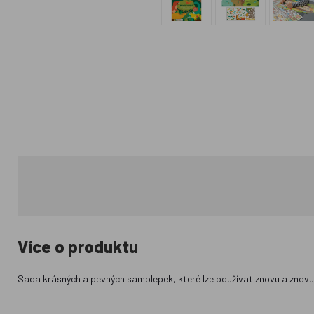
Více o produktu
Sada krásných a pevných samolepek, které lze používat znovu a znovu.