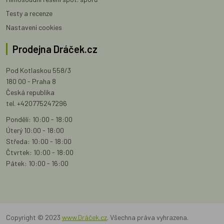
Testy a recenze
Nastavení cookies
Prodejna Dráček.cz
Pod Kotlaskou 558/3
180 00 - Praha 8
Česká republika
tel. +420775247296
Pondělí: 10:00 - 18:00
Úterý 10:00 - 18:00
Středa: 10:00 - 18:00
Čtvrtek: 10:00 - 18:00
Pátek: 10:00 - 16:00
Copyright © 2023
www.Dráček.cz
. Všechna práva vyhrazena.