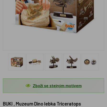
Zboží se stejným motivem
BUKI , Muzeum Dino lebka Triceratops