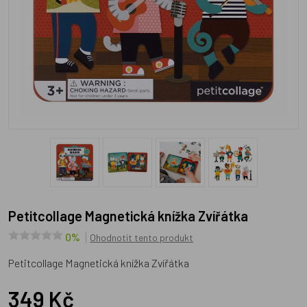
Petitcollage Magnetická knížka Zvířátka
0%
Ohodnotit tento produkt
Petitcollage Magnetická knížka Zvířátka
349 Kč