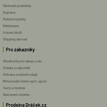
Obchodní podmínky
Doprava
Možnosti platby
Reklamace
Vrácení zboží
Shipping abroad
Pro zákazníky
Ohodnotili jste nákup u nás
Otázky a odpovědi
Ochrana osobních údajů
Mimosoudní řešení spot. sporů
Testy a recenze
Nastavení cookies
Prodejna Dráček.cz