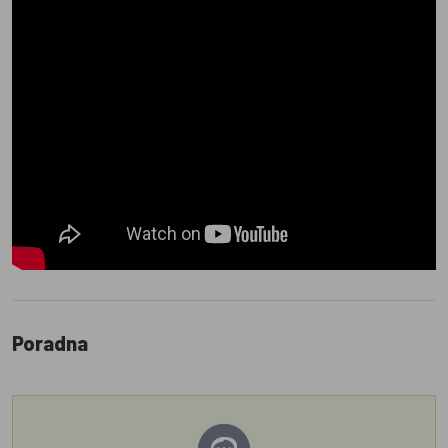
Poradna