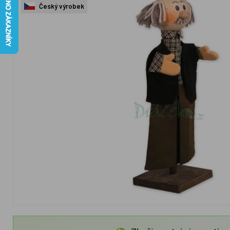
Český výrobek