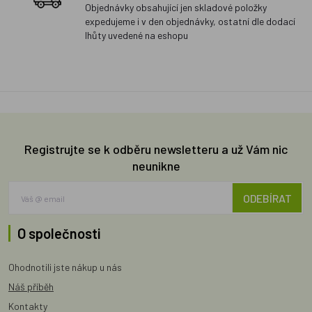
Objednávky obsahující jen skladové položky
expedujeme i v den objednávky, ostatní dle dodací
lhůty uvedené na eshopu
Registrujte se k odběru newsletteru a už Vám nic
neunikne
ODEBÍRAT
O společnosti
Ohodnotili jste nákup u nás
Náš příběh
Kontakty