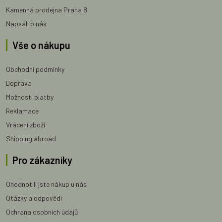
Kamenná prodejna Praha 8
Napsali o nás
Vše o nákupu
Obchodní podmínky
Doprava
Možnosti platby
Reklamace
Vrácení zboží
Shipping abroad
Pro zákazníky
Ohodnotili jste nákup u nás
Otázky a odpovědi
Ochrana osobních údajů