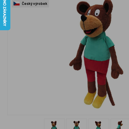
Český výrobek