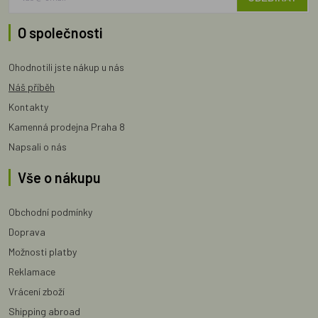
O společnosti
Ohodnotili jste nákup u nás
Náš příběh
Kontakty
Kamenná prodejna Praha 8
Napsali o nás
Vše o nákupu
Obchodní podmínky
Doprava
Možnosti platby
Reklamace
Vrácení zboží
Shipping abroad