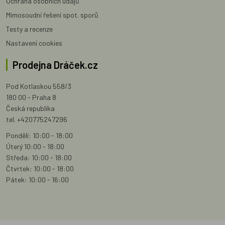
Ochrana osobních údajů
Mimosoudní řešení spot. sporů
Testy a recenze
Nastavení cookies
Prodejna Dráček.cz
Pod Kotlaskou 558/3
180 00 - Praha 8
Česká republika
tel. +420775247296
Pondělí: 10:00 - 18:00
Úterý 10:00 - 18:00
Středa: 10:00 - 18:00
Čtvrtek: 10:00 - 18:00
Pátek: 10:00 - 16:00