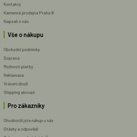
Kontakty
Kamenná prodejna Praha 8
Napsali o nás
Vše o nákupu
Obchodní podmínky
Doprava
Možnosti platby
Reklamace
Vrácení zboží
Shipping abroad
Pro zákazníky
Ohodnotili jste nákup u nás
Otázky a odpovědi