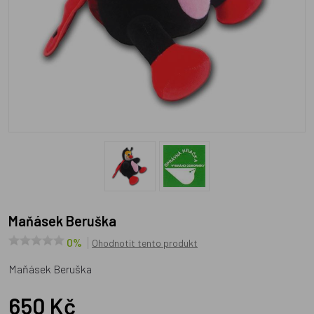
Maňásek Beruška
0%
Ohodnotit tento produkt
Maňásek Beruška
650 Kč