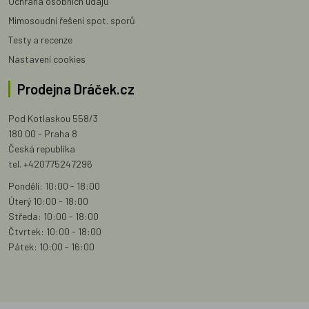
Ochrana osobních údajů
Mimosoudní řešení spot. sporů
Testy a recenze
Nastavení cookies
Prodejna Dráček.cz
Pod Kotlaskou 558/3
180 00 - Praha 8
Česká republika
tel. +420775247296
Pondělí: 10:00 - 18:00
Úterý 10:00 - 18:00
Středa: 10:00 - 18:00
Čtvrtek: 10:00 - 18:00
Pátek: 10:00 - 16:00