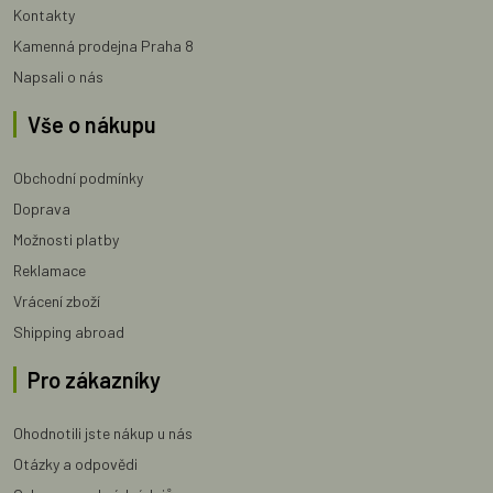
Kontakty
Kamenná prodejna Praha 8
Napsali o nás
Vše o nákupu
Obchodní podmínky
Doprava
Možnosti platby
Reklamace
Vrácení zboží
Shipping abroad
Pro zákazníky
Ohodnotili jste nákup u nás
Otázky a odpovědi