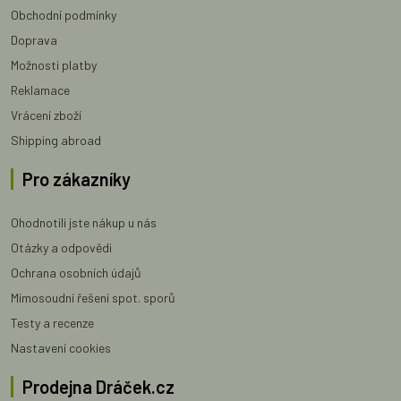
Obchodní podmínky
Doprava
Možnosti platby
Reklamace
Vrácení zboží
Shipping abroad
Pro zákazníky
Ohodnotili jste nákup u nás
Otázky a odpovědi
Ochrana osobních údajů
Mimosoudní řešení spot. sporů
Testy a recenze
Nastavení cookies
Prodejna Dráček.cz