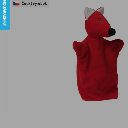
Český výrobek