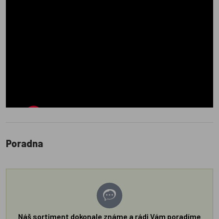
Poradna
Náš sortiment dokonale známe a rádi Vám poradíme