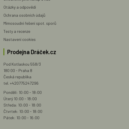
Otázky a odpovědi
Ochrana osobních údajů
Mimosoudní řešení spot. sporů
Testy a recenze
Nastavení cookies
Prodejna Dráček.cz
Pod Kotlaskou 558/3
180 00 - Praha 8
Česká republika
tel. +420775247296
Pondělí: 10:00 - 18:00
Úterý 10:00 - 18:00
Středa: 10:00 - 18:00
Čtvrtek: 10:00 - 18:00
Pátek: 10:00 - 16:00