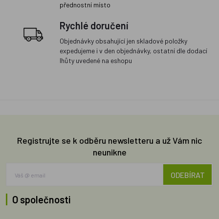
přednostní místo
Rychlé doručení
Objednávky obsahující jen skladové položky
expedujeme i v den objednávky, ostatní dle dodací
lhůty uvedené na eshopu
Registrujte se k odběru newsletteru a už Vám nic
neunikne
ODEBÍRAT
O společnosti