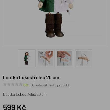
Loutka Lukostřelec 20 cm
0%
Ohodnotit tento produkt
Loutka Lukostřelec 20 cm
599 Kč