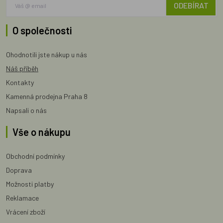
ODEBÍRAT
O společnosti
Ohodnotili jste nákup u nás
Náš příběh
Kontakty
Kamenná prodejna Praha 8
Napsali o nás
Vše o nákupu
Obchodní podmínky
Doprava
Možnosti platby
Reklamace
Vrácení zboží