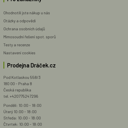
Ohodnotili jste nákup u nás
Otázky a odpovědi
Ochrana osobních údajů
Mimosoudní řešení spot. sporů
Testy a recenze
Nastavení cookies
Prodejna Dráček.cz
Pod Kotlaskou 558/3
180 00 - Praha 8
Česká republika
tel. +420775247296
Pondělí: 10:00 - 18:00
Úterý 10:00 - 18:00
Středa: 10:00 - 18:00
Čtvrtek: 10:00 - 18:00