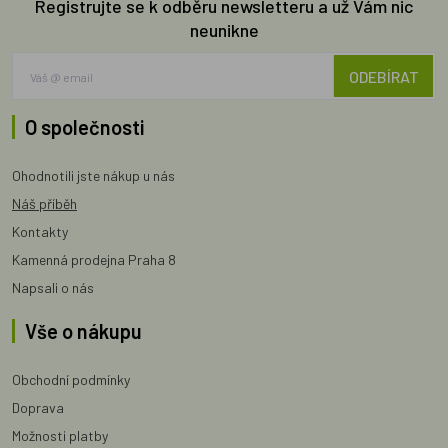
Registrujte se k odběru newsletteru a už Vám nic
neunikne
ODEBÍRAT
O společnosti
Ohodnotili jste nákup u nás
Náš příběh
Kontakty
Kamenná prodejna Praha 8
Napsali o nás
Vše o nákupu
Obchodní podmínky
Doprava
Možnosti platby