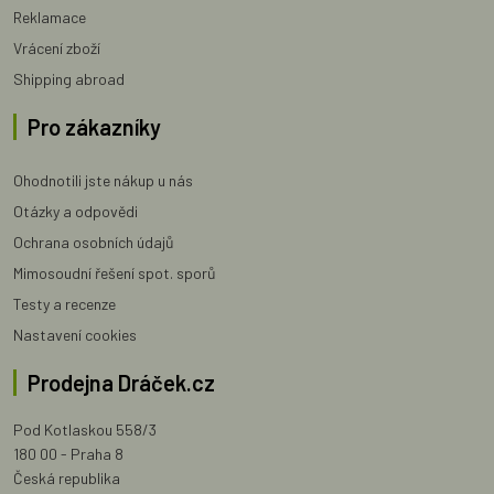
Reklamace
Vrácení zboží
Shipping abroad
Pro zákazníky
Ohodnotili jste nákup u nás
Otázky a odpovědi
Ochrana osobních údajů
Mimosoudní řešení spot. sporů
Testy a recenze
Nastavení cookies
Prodejna Dráček.cz
Pod Kotlaskou 558/3
180 00 - Praha 8
Česká republika