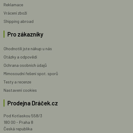
Reklamace
Vrácení zboží
Shipping abroad
Pro zákazníky
Ohodnotili jste nákup u nás
Otázky a odpovědi
Ochrana osobních údajů
Mimosoudní řešení spot. sporů
Testy a recenze
Nastavení cookies
Prodejna Dráček.cz
Pod Kotlaskou 558/3
180 00 - Praha 8
Česká republika