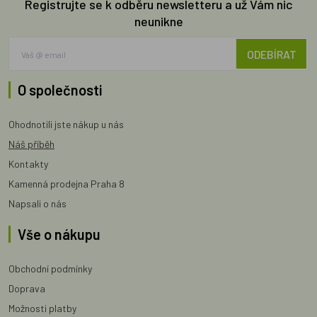
Registrujte se k odběru newsletteru a už Vám nic
neunikne
ODEBÍRAT
O společnosti
Ohodnotili jste nákup u nás
Náš příběh
Kontakty
Kamenná prodejna Praha 8
Napsali o nás
Vše o nákupu
Obchodní podmínky
Doprava
Možnosti platby