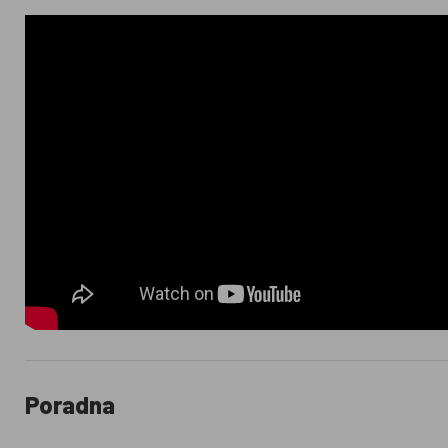
Poradna