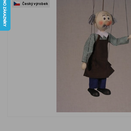
Český výrobek