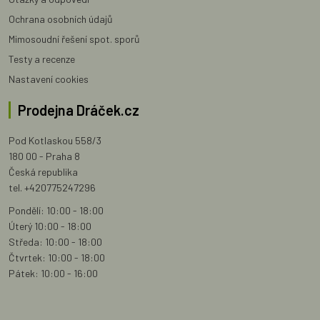
Ochrana osobních údajů
Mimosoudní řešení spot. sporů
Testy a recenze
Nastavení cookies
Prodejna Dráček.cz
Pod Kotlaskou 558/3
180 00 - Praha 8
Česká republika
tel. +420775247296
Pondělí: 10:00 - 18:00
Úterý 10:00 - 18:00
Středa: 10:00 - 18:00
Čtvrtek: 10:00 - 18:00
Pátek: 10:00 - 16:00