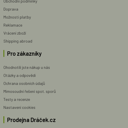
Obchodní podmínky
Doprava
Možnosti platby
Reklamace
Vrácení zboží
Shipping abroad
Pro zákazníky
Ohodnotili jste nákup u nás
Otázky a odpovědi
Ochrana osobních údajů
Mimosoudní řešení spot. sporů
Testy a recenze
Nastavení cookies
Prodejna Dráček.cz