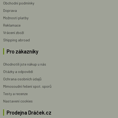
Obchodní podmínky
Doprava
Možnosti platby
Reklamace
Vrácení zboží
Shipping abroad
Pro zákazníky
Ohodnotili jste nákup u nás
Otázky a odpovědi
Ochrana osobních údajů
Mimosoudní řešení spot. sporů
Testy a recenze
Nastavení cookies
Prodejna Dráček.cz