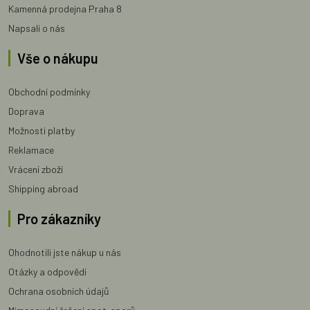
Kamenná prodejna Praha 8
Napsali o nás
Vše o nákupu
Obchodní podmínky
Doprava
Možnosti platby
Reklamace
Vrácení zboží
Shipping abroad
Pro zákazníky
Ohodnotili jste nákup u nás
Otázky a odpovědi
Ochrana osobních údajů