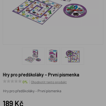
Hry pro předškoláky – První písmenka
0%
Ohodnotit tento produkt
Hry pro předškoláky – První písmenka
189 Kč