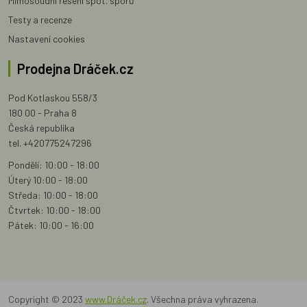
Mimosoudní řešení spot. sporů
Testy a recenze
Nastavení cookies
Prodejna Dráček.cz
Pod Kotlaskou 558/3
180 00 - Praha 8
Česká republika
tel. +420775247296
Pondělí: 10:00 - 18:00
Úterý 10:00 - 18:00
Středa: 10:00 - 18:00
Čtvrtek: 10:00 - 18:00
Pátek: 10:00 - 16:00
Copyright © 2023
www.Dráček.cz
. Všechna práva vyhrazena.