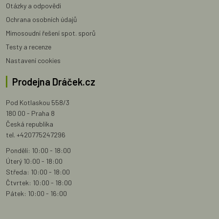
Otázky a odpovědi
Ochrana osobních údajů
Mimosoudní řešení spot. sporů
Testy a recenze
Nastavení cookies
Prodejna Dráček.cz
Pod Kotlaskou 558/3
180 00 - Praha 8
Česká republika
tel. +420775247296
Pondělí: 10:00 - 18:00
Úterý 10:00 - 18:00
Středa: 10:00 - 18:00
Čtvrtek: 10:00 - 18:00
Pátek: 10:00 - 16:00