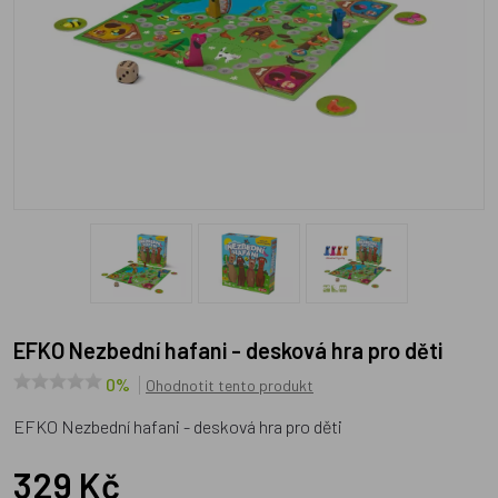
EFKO Nezbední hafani - desková hra pro děti
0%
Ohodnotit tento produkt
EFKO Nezbední hafani - desková hra pro děti
329 Kč