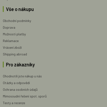
Vše o nákupu
Obchodní podmínky
Doprava
Možnosti platby
Reklamace
Vrácení zboží
Shipping abroad
Pro zákazníky
Ohodnotili jste nákup u nás
Otázky a odpovědi
Ochrana osobních údajů
Mimosoudní řešení spot. sporů
Testy a recenze