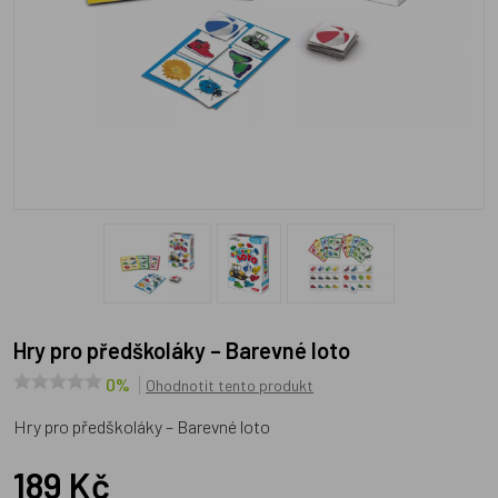
Hry pro předškoláky – Barevné loto
0%
Ohodnotit tento produkt
Hry pro předškoláky – Barevné loto
189 Kč