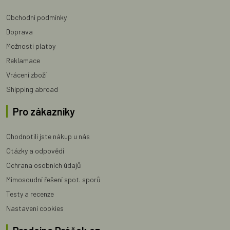
Obchodní podmínky
Doprava
Možnosti platby
Reklamace
Vrácení zboží
Shipping abroad
Pro zákazníky
Ohodnotili jste nákup u nás
Otázky a odpovědi
Ochrana osobních údajů
Mimosoudní řešení spot. sporů
Testy a recenze
Nastavení cookies