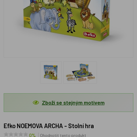
Zboží se stejným motivem
Efko NOEMOVA ARCHA - Stolní hra
0%
Ohodnotit tento produkt