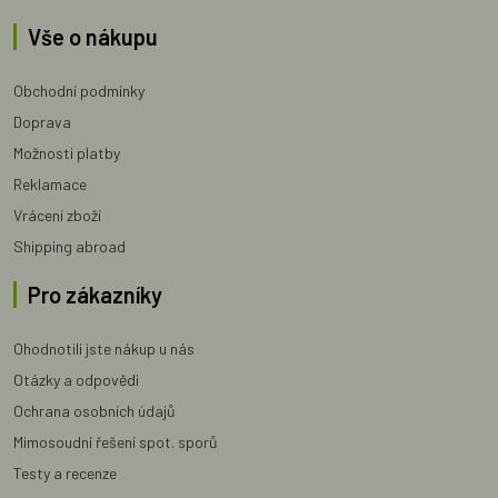
Vše o nákupu
Obchodní podmínky
Doprava
Možnosti platby
Reklamace
Vrácení zboží
Shipping abroad
Pro zákazníky
Ohodnotili jste nákup u nás
Otázky a odpovědi
Ochrana osobních údajů
Mimosoudní řešení spot. sporů
Testy a recenze