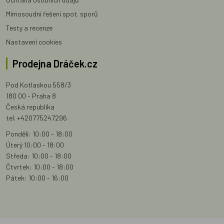
Mimosoudní řešení spot. sporů
Testy a recenze
Nastavení cookies
Prodejna Dráček.cz
Pod Kotlaskou 558/3
180 00 - Praha 8
Česká republika
tel. +420775247296
Pondělí: 10:00 - 18:00
Úterý 10:00 - 18:00
Středa: 10:00 - 18:00
Čtvrtek: 10:00 - 18:00
Pátek: 10:00 - 16:00