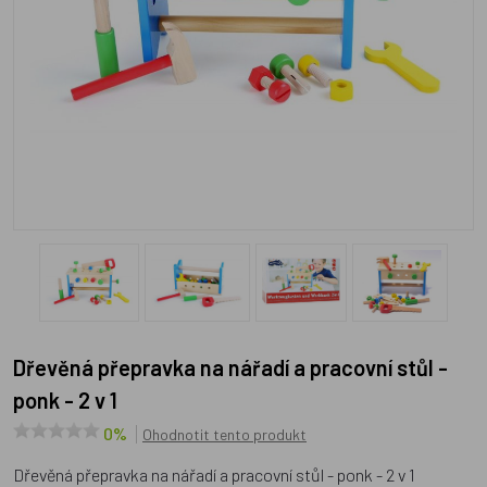
Dřevěná přepravka na nářadí a pracovní stůl -
ponk - 2 v 1
0%
Ohodnotit tento produkt
Dřevěná přepravka na nářadí a pracovní stůl - ponk - 2 v 1