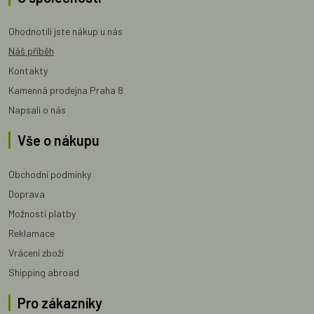
Ohodnotili jste nákup u nás
Náš příběh
Kontakty
Kamenná prodejna Praha 8
Napsali o nás
Vše o nákupu
Obchodní podmínky
Doprava
Možnosti platby
Reklamace
Vrácení zboží
Shipping abroad
Pro zákazníky