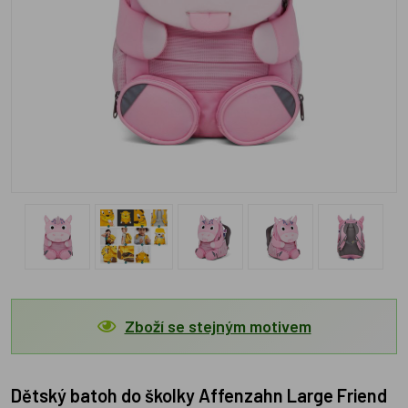
Zboží se stejným motivem
Dětský batoh do školky Affenzahn Large Friend