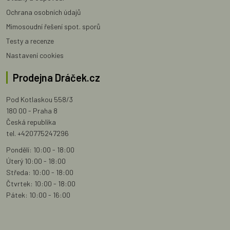
Ochrana osobních údajů
Mimosoudní řešení spot. sporů
Testy a recenze
Nastavení cookies
Prodejna Dráček.cz
Pod Kotlaskou 558/3
180 00 - Praha 8
Česká republika
tel. +420775247296
Pondělí: 10:00 - 18:00
Úterý 10:00 - 18:00
Středa: 10:00 - 18:00
Čtvrtek: 10:00 - 18:00
Pátek: 10:00 - 16:00