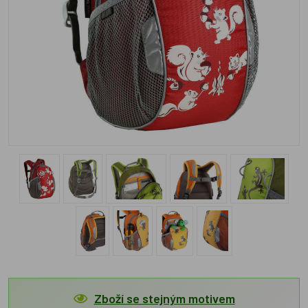
Zboží se stejným motivem