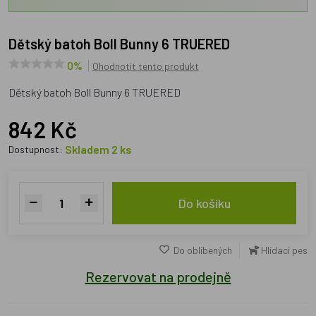
Dětský batoh Boll Bunny 6 TRUERED
0%
Ohodnotit tento produkt
Dětský batoh Boll Bunny 6 TRUERED
842 Kč
Skladem 2 ks
Dostupnost:
Do košíku
Do oblíbených
Hlídací pes
Rezervovat na prodejně