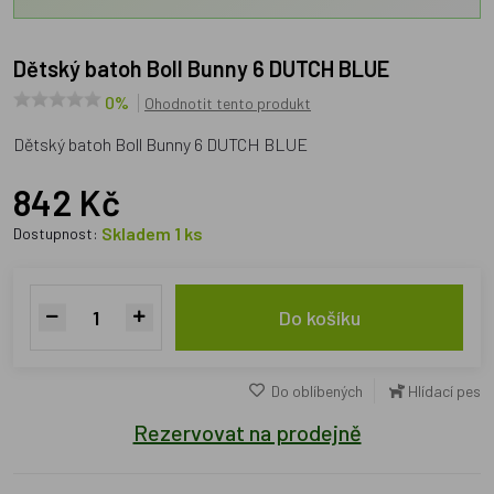
Dětský batoh Boll Bunny 6 DUTCH BLUE
0%
Ohodnotit tento produkt
Dětský batoh Boll Bunny 6 DUTCH BLUE
842 Kč
Skladem 1 ks
Dostupnost:
Do košíku
Do oblíbených
Hlídací pes
Rezervovat na prodejně