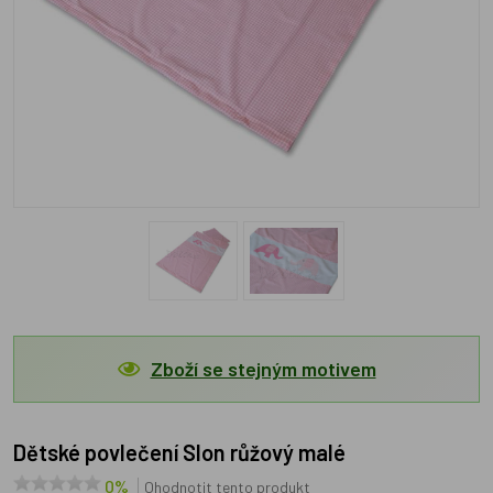
Zboží se stejným motivem
Dětské povlečení Slon růžový malé
0%
Ohodnotit tento produkt