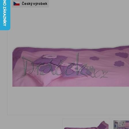
Český výrobek