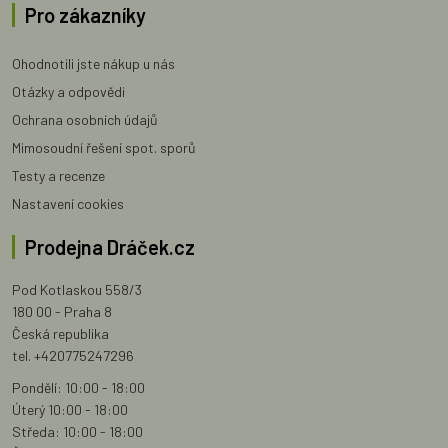
Pro zákazníky
Ohodnotili jste nákup u nás
Otázky a odpovědi
Ochrana osobních údajů
Mimosoudní řešení spot. sporů
Testy a recenze
Nastavení cookies
Prodejna Dráček.cz
Pod Kotlaskou 558/3
180 00 - Praha 8
Česká republika
tel. +420775247296
Pondělí: 10:00 - 18:00
Úterý 10:00 - 18:00
Středa: 10:00 - 18:00