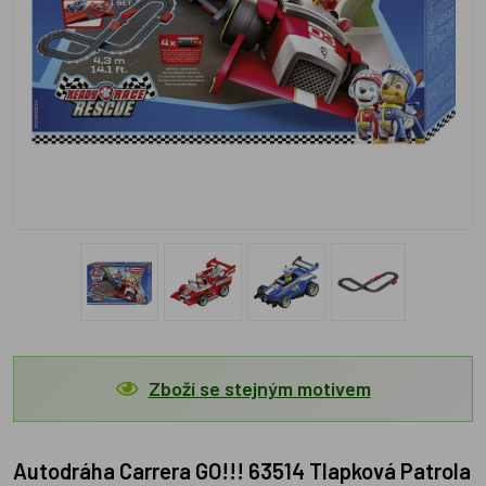
Zboží se stejným motivem
Autodráha Carrera GO!!! 63514 Tlapková Patrola