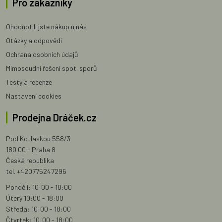
Pro zákazníky
Ohodnotili jste nákup u nás
Otázky a odpovědi
Ochrana osobních údajů
Mimosoudní řešení spot. sporů
Testy a recenze
Nastavení cookies
Prodejna Dráček.cz
Pod Kotlaskou 558/3
180 00 - Praha 8
Česká republika
tel. +420775247296
Pondělí: 10:00 - 18:00
Úterý 10:00 - 18:00
Středa: 10:00 - 18:00
Čtvrtek: 10:00 - 18:00