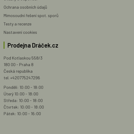
Ochrana osobních údajů
Mimosoudní řešení spot. sporů
Testy a recenze
Nastavení cookies
Prodejna Dráček.cz
Pod Kotlaskou 558/3
180 00 - Praha 8
Česká republika
tel. +420775247296
Pondělí: 10:00 - 18:00
Úterý 10:00 - 18:00
Středa: 10:00 - 18:00
Čtvrtek: 10:00 - 18:00
Pátek: 10:00 - 16:00