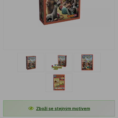
Zboží se stejným motivem