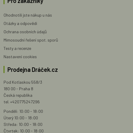
Pro zákazníky
Ohodnotili jste nákup u nás
Otázky a odpovědi
Ochrana osobních údajů
Mimosoudní řešení spot. sporů
Testy a recenze
Nastavení cookies
Prodejna Dráček.cz
Pod Kotlaskou 558/3
180 00 - Praha 8
Česká republika
tel. +420775247296
Pondělí: 10:00 - 18:00
Úterý 10:00 - 18:00
Středa: 10:00 - 18:00
Čtvrtek: 10:00 - 18:00