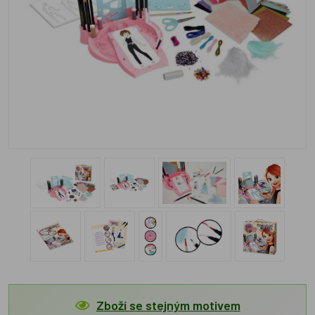
Zboží se stejným motivem