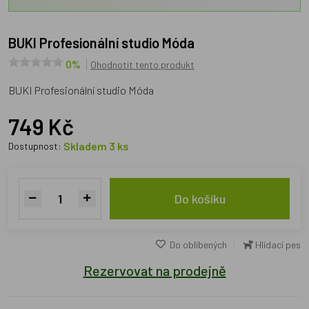
BUKI Profesionální studio Móda
0%
Ohodnotit tento produkt
BUKI Profesionální studio Móda
749 Kč
Skladem 3 ks
Dostupnost:
Do košíku
Do oblíbených
Hlídací pes
Rezervovat na prodejně