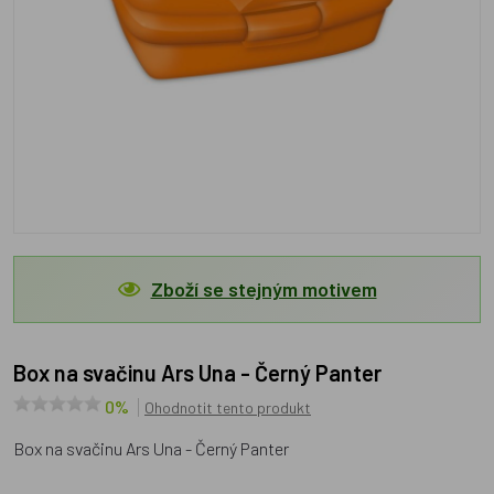
Zboží se stejným motivem
Box na svačinu Ars Una - Černý Panter
0%
Ohodnotit tento produkt
Box na svačinu Ars Una - Černý Panter