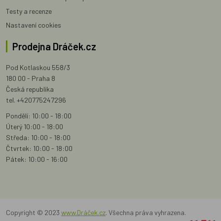
Testy a recenze
Nastavení cookies
Prodejna Dráček.cz
Pod Kotlaskou 558/3
180 00 - Praha 8
Česká republika
tel. +420775247296
Pondělí: 10:00 - 18:00
Úterý 10:00 - 18:00
Středa: 10:00 - 18:00
Čtvrtek: 10:00 - 18:00
Pátek: 10:00 - 16:00
Copyright © 2023
www.Dráček.cz
. Všechna práva vyhrazena.