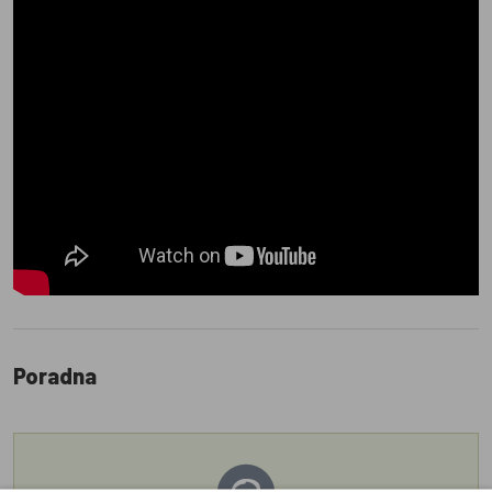
Poradna