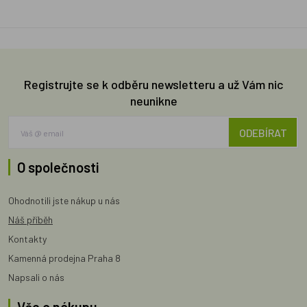
Registrujte se k odběru newsletteru a už Vám nic
neunikne
ODEBÍRAT
O společnosti
Ohodnotili jste nákup u nás
Náš příběh
Kontakty
Kamenná prodejna Praha 8
Napsali o nás