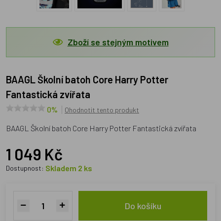
Zboží se stejným motivem
BAAGL Školní batoh Core Harry Potter
Fantastická zvířata
0%
Ohodnotit tento produkt
BAAGL Školní batoh Core Harry Potter Fantastická zvířata
1 049 Kč
Skladem 2 ks
Dostupnost:
Do košíku