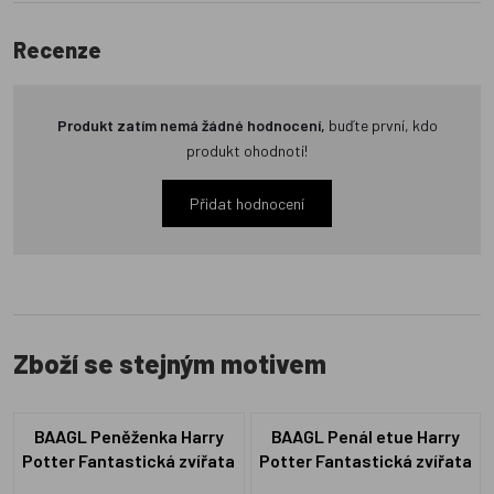
Recenze
Produkt zatím nemá žádné hodnocení,
buďte první, kdo
produkt ohodnotí!
Přidat hodnocení
Zboží se stejným motivem
BAAGL Peněženka Harry
BAAGL Penál etue Harry
Potter Fantastická zvířata
Potter Fantastická zvířata