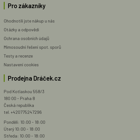
Pro zákazníky
Ohodnotili jste nákup u nás
Otázky a odpovědi
Ochrana osobních údajů
Mimosoudní řešení spot. sporů
Testy a recenze
Nastavení cookies
Prodejna Dráček.cz
Pod Kotlaskou 558/3
180 00 - Praha 8
Česká republika
tel. +420775247296
Pondělí: 10:00 - 18:00
Úterý 10:00 - 18:00
Středa: 10:00 - 18:00