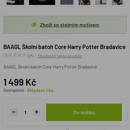
Zboží se stejným motivem
BAAGL Školní batoh Core Harry Potter Bradavice
0%
Ohodnotit tento produkt
BAAGL Školní batoh Core Harry Potter Bradavice
1 499 Kč
Skladem 1 ks
Dostupnost:
Do košíku