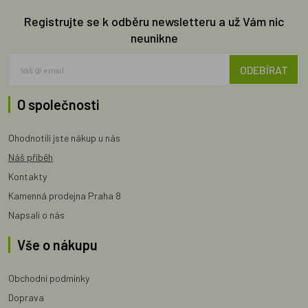
Registrujte se k odběru newsletteru a už Vám nic
neunikne
ODEBÍRAT
O společnosti
Ohodnotili jste nákup u nás
Náš příběh
Kontakty
Kamenná prodejna Praha 8
Napsali o nás
Vše o nákupu
Obchodní podmínky
Doprava